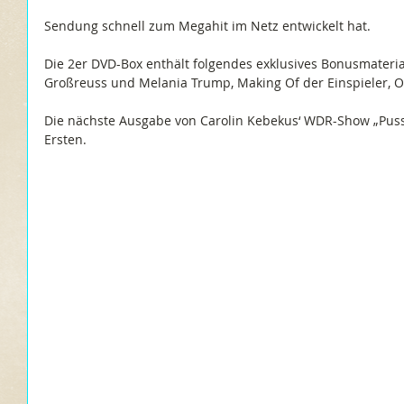
Sendung schnell zum Megahit im Netz entwickelt hat.
Die 2er DVD-Box enthält folgendes exklusives Bonusmateria
Großreuss und Melania Trump, Making Of der Einspieler, O
Die nächste Ausgabe von Carolin Kebekus‘ WDR-Show „Pussy
Ersten.