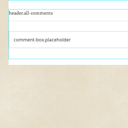
header.all-comments
comment-box.placeholder