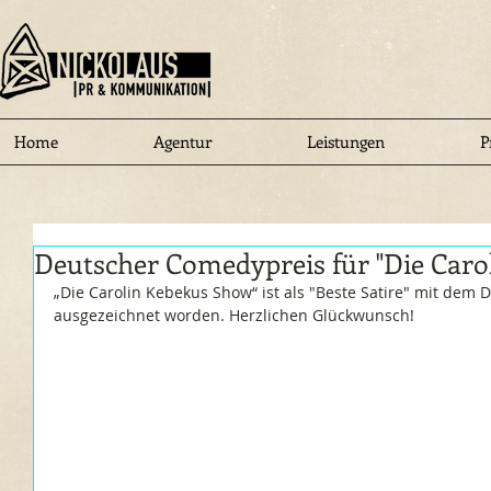
Home
Agentur
Leistungen
P
Deutscher Comedypreis für "Die Caro
„Die Carolin Kebekus Show“ ist als "Beste Satire" mit dem
ausgezeichnet worden. Herzlichen Glückwunsch!