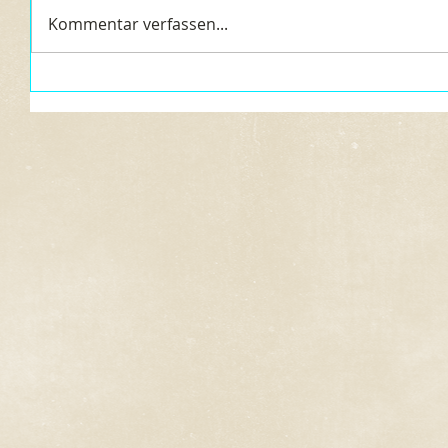
Kommentar verfassen...