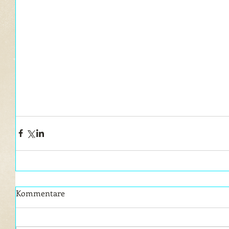
Kommentare