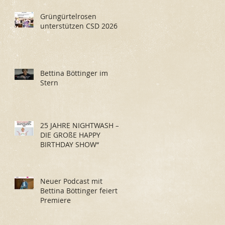
Grüngürtelrosen
unterstützen CSD 2026
Bettina Böttinger im
Stern
25 JAHRE NIGHTWASH –
DIE GROßE HAPPY
BIRTHDAY SHOW“
Neuer Podcast mit
Bettina Böttinger feiert
Premiere