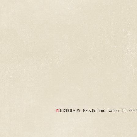
©
NICKOLAUS - PR & Kommunikation - Tel.: 004