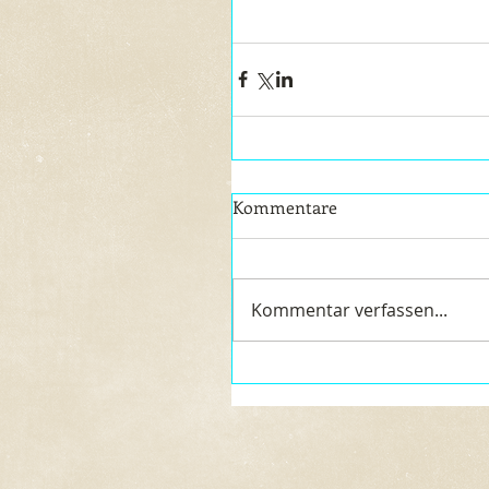
Kommentare
Kommentar verfassen...