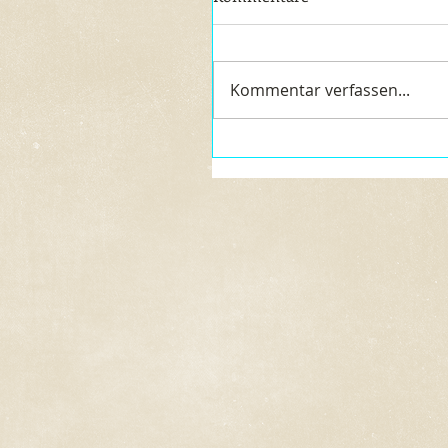
Kommentar verfassen...