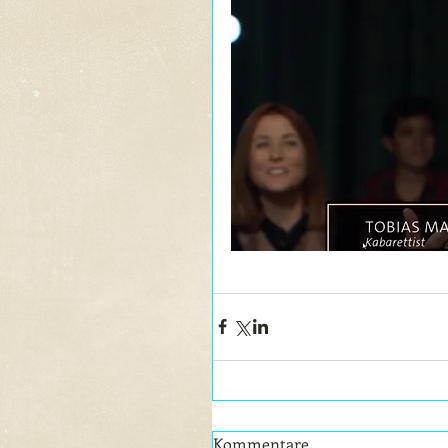
Kommentare