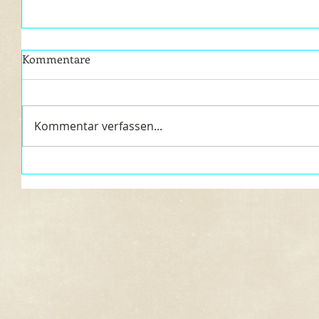
Kommentare
Kommentar verfassen...