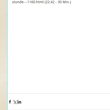
stunde---1160.html (22:42 - 30 Min.)